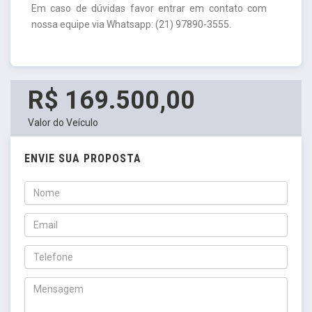
Em caso de dúvidas favor entrar em contato com
nossa equipe via Whatsapp: (21) 97890-3555.
R$ 169.500,00
Valor do Veículo
ENVIE SUA PROPOSTA