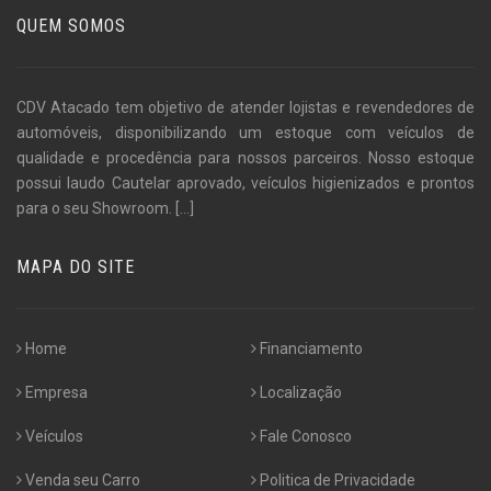
QUEM SOMOS
CDV Atacado tem objetivo de atender lojistas e revendedores de
automóveis, disponibilizando um estoque com veículos de
qualidade e procedência para nossos parceiros. Nosso estoque
possui laudo Cautelar aprovado, veículos higienizados e prontos
para o seu Showroom.
[...]
MAPA DO SITE
Home
Financiamento
Empresa
Localização
Veículos
Fale Conosco
Venda seu Carro
Politica de Privacidade